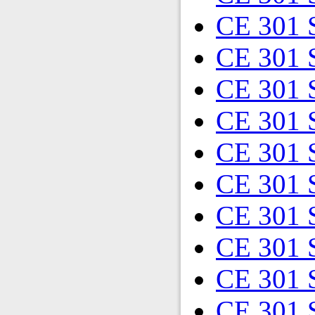
CE 301 
CE 301 
CE 301 
CE 301 
CE 301 
CE 301 
CE 301 
CE 301 
CE 301 
CE 301 