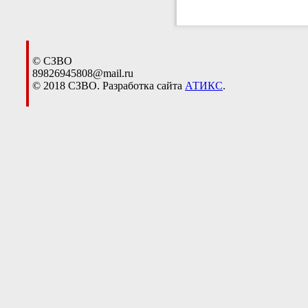
© СЗВО
89826945808@mail.ru
© 2018 СЗВО. Разработка сайта
АТИКС
.