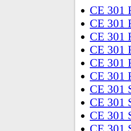
CE 301 
CE 301 
CE 301 
CE 301 
CE 301 
CE 301 
CE 301 
CE 301 
CE 301 
CE 301 