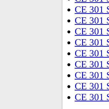
CE 301 
CE 301 
CE 301 
CE 301 
CE 301 
CE 301 
CE 301 
CE 301 
CE 301 