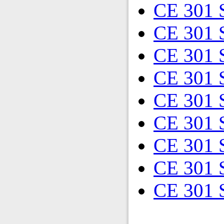
CE 301 
CE 301 
CE 301 
CE 301 
CE 301 
CE 301 
CE 301 
CE 301 
CE 301 