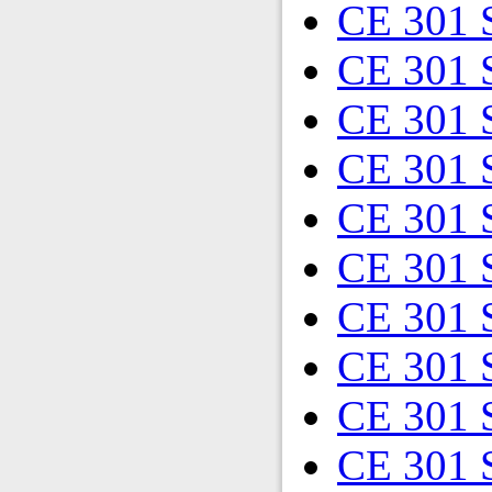
CE 301 
CE 301 
CE 301 
CE 301 
CE 301 
CE 301 
CE 301 
CE 301 
CE 301 
CE 301 