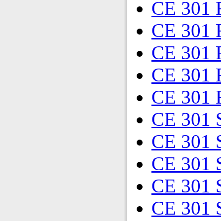
CE 301 
CE 301 
CE 301 
CE 301 
CE 301 
CE 301 
CE 301 
CE 301 
CE 301 
CE 301 