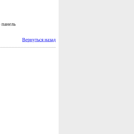
 панель
Вернуться назад