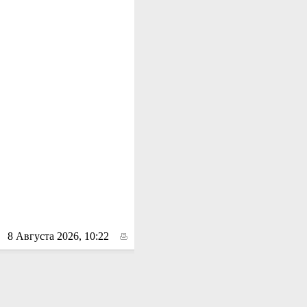
8 Августа 2026, 10:22