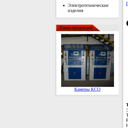
Электротехнические
изделия
Наша продукция
Камеры КСО