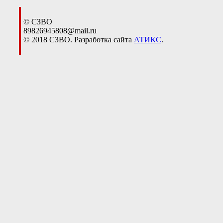
© СЗВО
89826945808@mail.ru
© 2018 СЗВО. Разработка сайта
АТИКС
.