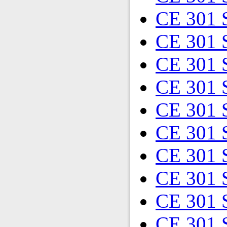
CE 301 
CE 301 
CE 301 
CE 301 
CE 301 
CE 301 
CE 301 
CE 301 
CE 301 
CE 301 