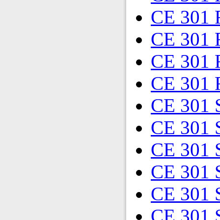
CE 301 
CE 301 
CE 301 
CE 301 
CE 301 
CE 301 
CE 301 
CE 301 
CE 301 
CE 301 