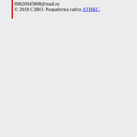
89826945808@mail.ru
© 2018 СЗВО. Разработка сайта
АТИКС
.