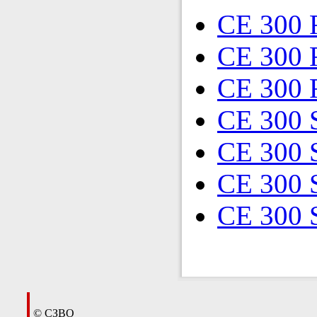
CE 300 
CE 300 
CE 300 
CE 300 
CE 300 
CE 300 
CE 300 
© СЗВО