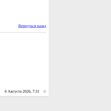
Вернуться назад
6 Августа 2026, 7:31