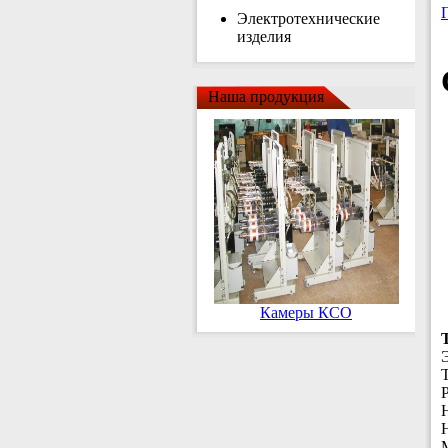
Электротехнические
изделия
Наша продукция
Камеры КСО