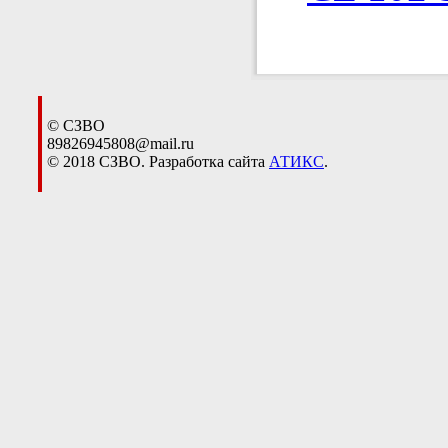
© СЗВО
89826945808@mail.ru
© 2018 СЗВО. Разработка сайта
АТИКС
.