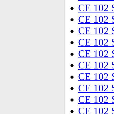
CE 102 
CE 102 
CE 102
CE 102 
CE 102
CE 102 
CE 102
CE 102
CE 102
CE 102