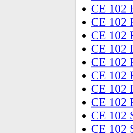
CE 102 
CE 102 
CE 102 
CE 102
CE 102
CE 102
CE 102
CE 102
CE 102 
CE 102 