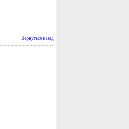
Вернуться назад