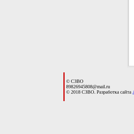
© СЗВО
89826945808@mail.ru
© 2018 СЗВО. Разработка сайта