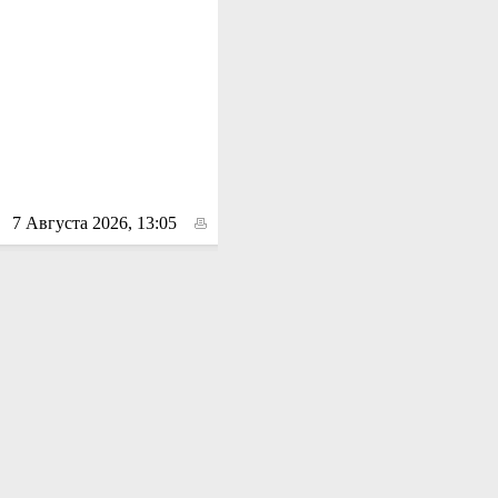
7 Августа 2026, 13:05