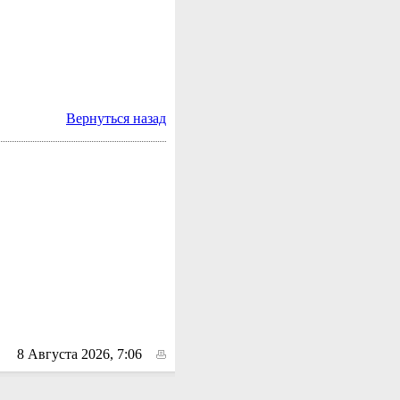
Вернуться назад
8 Августа 2026, 7:06