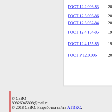
ГОСТ 12.2.096-83
20
ГОСТ 12.3.003-86
20
ГОСТ 12.3.032-84
20
ГОСТ 12.4.154-85
19
ГОСТ 12.4.155-85
19
ГОСТ Р 12.0.006
20
© СЗВО
89826945808@mail.ru
© 2018 СЗВО. Разработка сайта
АТИКС
.