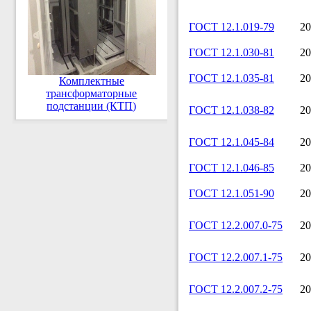
ГОСТ 12.1.019-79
20
ГОСТ 12.1.030-81
20
ГОСТ 12.1.035-81
20
Комплектные
трансформаторные
подстанции (КТП)
ГОСТ 12.1.038-82
20
ГОСТ 12.1.045-84
20
ГОСТ 12.1.046-85
20
ГОСТ 12.1.051-90
20
ГОСТ 12.2.007.0-75
20
ГОСТ 12.2.007.1-75
20
ГОСТ 12.2.007.2-75
20