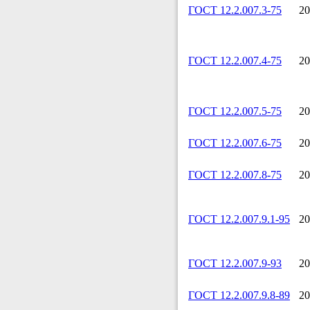
ГОСТ 12.2.007.3-75
20
ГОСТ 12.2.007.4-75
20
ГОСТ 12.2.007.5-75
20
ГОСТ 12.2.007.6-75
20
ГОСТ 12.2.007.8-75
20
ГОСТ 12.2.007.9.1-95
20
ГОСТ 12.2.007.9-93
20
ГОСТ 12.2.007.9.8-89
20