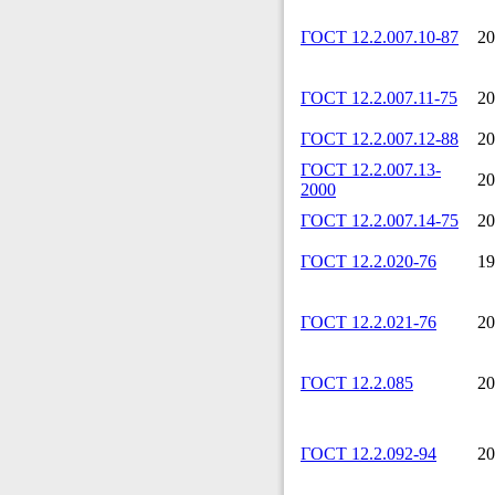
ГОСТ 12.2.007.10-87
20
ГОСТ 12.2.007.11-75
20
ГОСТ 12.2.007.12-88
20
ГОСТ 12.2.007.13-
20
2000
ГОСТ 12.2.007.14-75
20
ГОСТ 12.2.020-76
19
ГОСТ 12.2.021-76
20
ГОСТ 12.2.085
20
ГОСТ 12.2.092-94
20