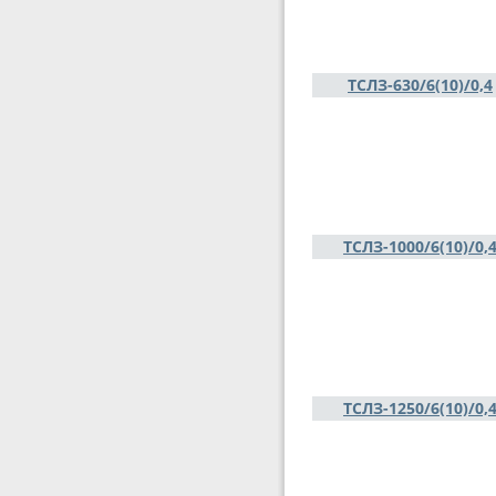
ТСЛЗ-630/6(10)/0,4
ТСЛЗ-1000/6(10)/0,
ТСЛЗ-1250/6(10)/0,