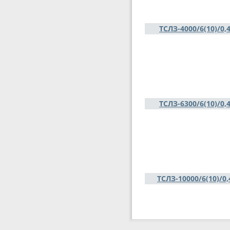
ТСЛЗ-4000/6(10)/0,
ТСЛЗ-6300/6(10)/0,
ТСЛЗ-10000/6(10)/0,