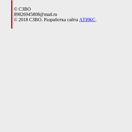
© СЗВО
89826945808@mail.ru
© 2018 СЗВО. Разработка сайта
АТИКС
.