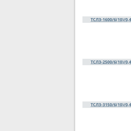
ТСЛЗ-1600/6(10)/0,
ТСЛЗ-2500/6(10)/0,
ТСЛЗ-3150/6(10)/0,