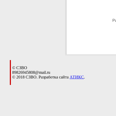
Р
© СЗВО
89826945808@mail.ru
© 2018 СЗВО. Разработка сайта
АТИКС
.