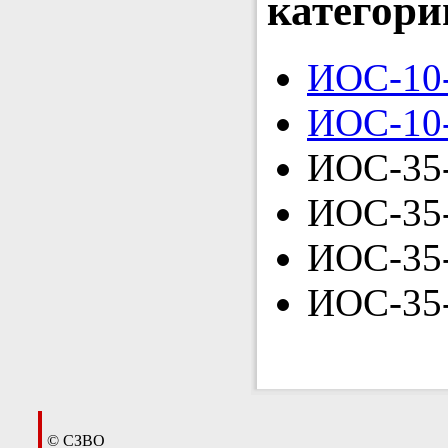
категори
ИОС-10
ИОС-10
ИОС-35
ИОС-35
ИОС-35
ИОС-35
© СЗВО