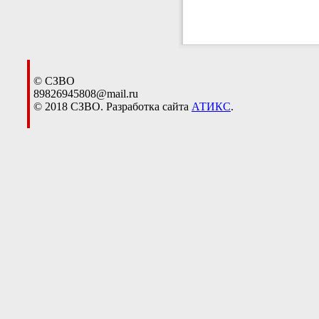
© СЗВО
89826945808@mail.ru
© 2018 СЗВО. Разработка сайта
АТИКС
.