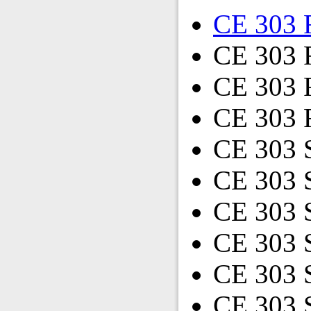
CE 303 
CE 303 
CE 303 
CE 303 
CE 303 
CE 303
CE 303 
CE 303 
CE 303 
CE 303 