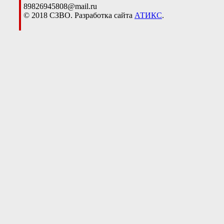
89826945808@mail.ru
© 2018 СЗВО. Разработка сайта
АТИКС
.