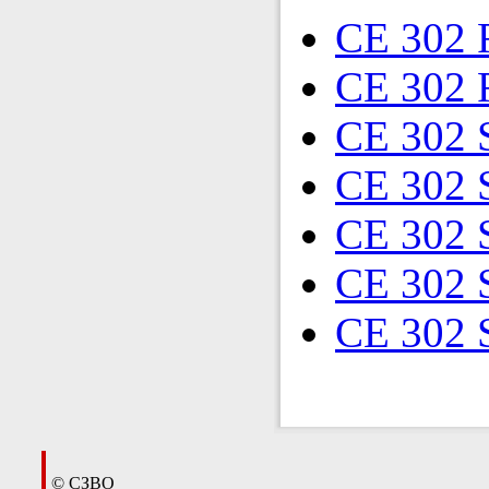
CE 302 
CE 302 
CE 302 
CE 302 
CE 302 
CE 302 
CE 302 
© СЗВО