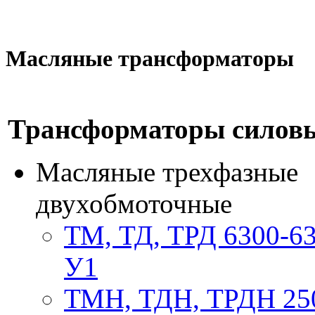
Масляные трансформаторы
Трансформаторы силовы
Масляные трехфазные
двухобмоточные
ТМ, ТД, ТРД 6300-6
У1
ТМН, ТДН, ТРДН 25