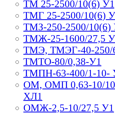
ТМ 25-2500/10(6) У
ТМГ 25-2500/10(6) 
ТМЗ-250-2500/10(6)
ТМЖ-25-1600/27,5 
ТМЭ, ТМЭГ-40-250/
ТМТО-80/0,38-У1
ТМПН-63-400/1-10- 
ОМ, ОМП 0,63-10/10
ХЛ1
ОМЖ-2,5-10/27,5 У1